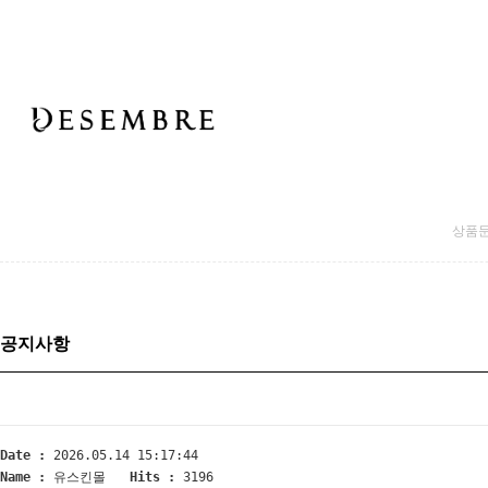
상품
공지사항
Date :
2026.05.14 15:17:44
Name :
유스킨몰
Hits :
3196