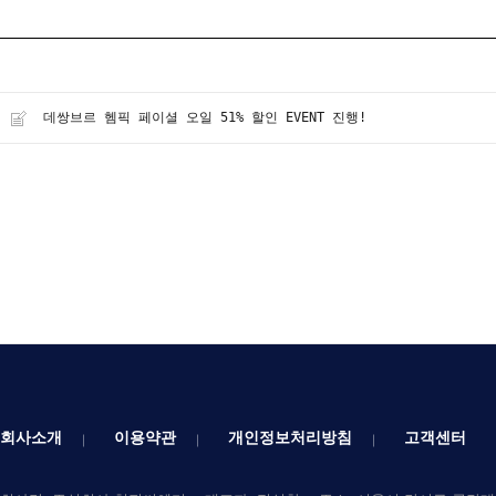
데쌍브르 헴픽 페이셜 오일 51% 할인 EVENT 진행!
회사소개
이용약관
개인정보처리방침
고객센터