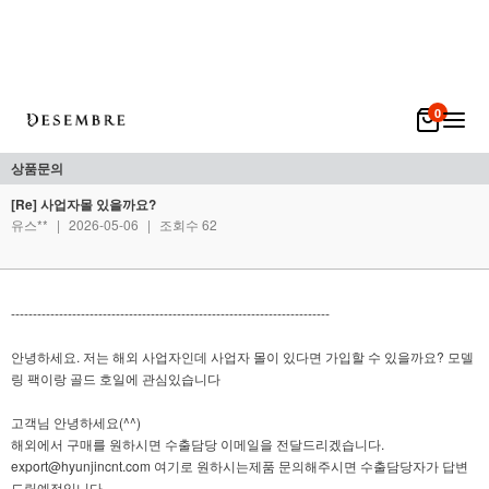
0
상품문의
[Re] 사업자몰 있을까요?
유스**
|
2026-05-06
|
조회수 62
-------------------------------------------------------------------------
안녕하세요. 저는 해외 사업자인데 사업자 몰이 있다면 가입할 수 있을까요? 모델
링 팩이랑 골드 호일에 관심있습니다
고객님 안녕하세요(^^)
해외에서 구매를 원하시면 수출담당 이메일을 전달드리겠습니다.
export@hyunjincnt.com 여기로 원하시는제품 문의해주시면 수출담당자가 답변
드릴예정입니다