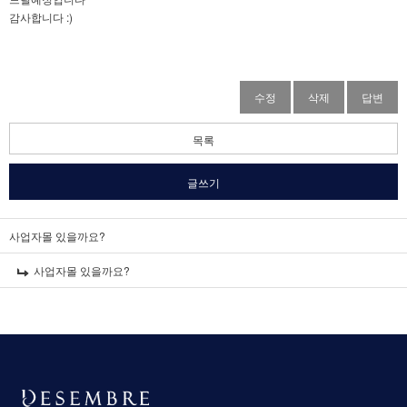
감사합니다 :)
수정
삭제
답변
목록
글쓰기
사업자몰 있을까요?
사업자몰 있을까요?