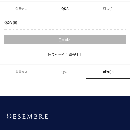
상품상세
Q&A
리뷰(
0
)
Q&A (0)
문의하기
등록된 문의가 없습니다.
상품상세
Q&A
리뷰(
0
)