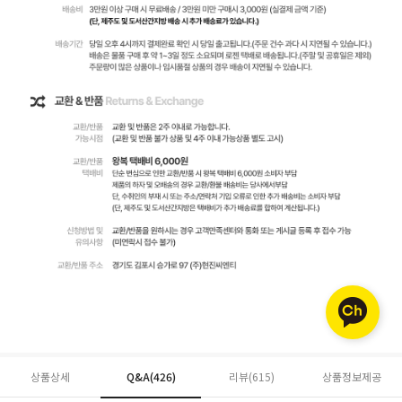
상품상세
Q&A(426)
리뷰(
615
)
상품정보제공