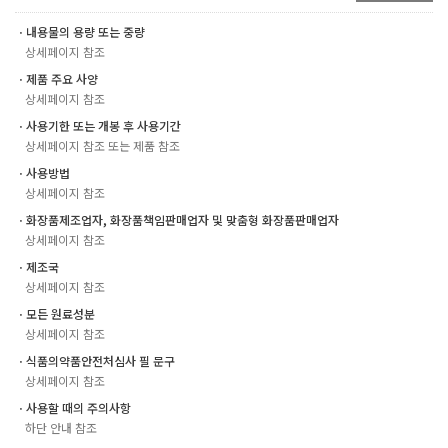
ㆍ내용물의 용량 또는 중량
상세페이지 참조
ㆍ제품 주요 사양
상세페이지 참조
ㆍ사용기한 또는 개봉 후 사용기간
상세페이지 참조 또는 제품 참조
ㆍ사용방법
상세페이지 참조
ㆍ화장품제조업자, 화장품책임판매업자 및 맞춤형 화장품판매업자
상세페이지 참조
ㆍ제조국
상세페이지 참조
ㆍ모든 원료성분
상세페이지 참조
ㆍ식품의약품안전처심사 필 문구
상세페이지 참조
ㆍ사용할 때의 주의사항
하단 안내 참조