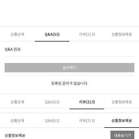
상품상세
Q&A(53)
리뷰(
213
)
상품정보제공
Q&A (53)
문의하기
등록된 문의가 없습니다.
상품상세
Q&A(53)
리뷰(
213
)
상품정보제공
상품상세
Q&A(53)
리뷰(
213
)
상품정보제공
상품정보제공
내용숨기기